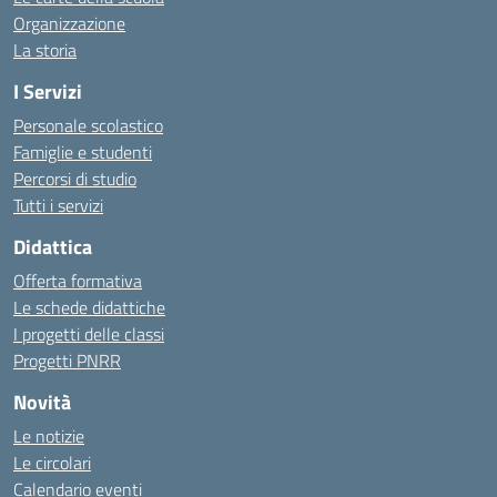
Organizzazione
La storia
I Servizi
Personale scolastico
Famiglie e studenti
Percorsi di studio
Tutti i servizi
Didattica
Offerta formativa
Le schede didattiche
I progetti delle classi
Progetti PNRR
Novità
Le notizie
Le circolari
Calendario eventi