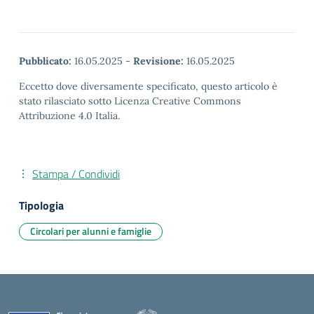
Pubblicato:
16.05.2025
-
Revisione:
16.05.2025
Eccetto dove diversamente specificato, questo articolo è
stato rilasciato sotto Licenza Creative Commons
Attribuzione 4.0 Italia.
Stampa / Condividi
Tipologia
Circolari per alunni e famiglie