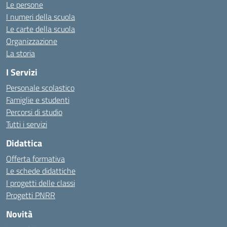
Le persone
I numeri della scuola
Le carte della scuola
Organizzazione
La storia
I Servizi
Personale scolastico
Famiglie e studenti
Percorsi di studio
Tutti i servizi
Didattica
Offerta formativa
Le schede didattiche
I progetti delle classi
Progetti PNRR
Novità