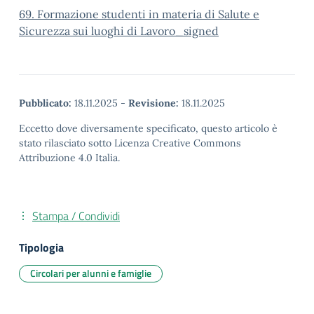
69. Formazione studenti in materia di Salute e
Sicurezza sui luoghi di Lavoro_signed
Pubblicato:
18.11.2025
-
Revisione:
18.11.2025
Eccetto dove diversamente specificato, questo articolo è
stato rilasciato sotto Licenza Creative Commons
Attribuzione 4.0 Italia.
Stampa / Condividi
Tipologia
Circolari per alunni e famiglie