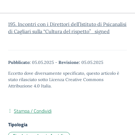
195. Incontri con i Direttori dell’Istituto di Psicanalisi
di Cagliari sulla “Cultura del rispetto”_signed
Pubblicato:
05.05.2025
-
Revisione:
05.05.2025
Eccetto dove diversamente specificato, questo articolo è
stato rilasciato sotto Licenza Creative Commons
Attribuzione 4.0 Italia.
Stampa / Condividi
Tipologia