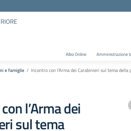
ERIORE
Albo Online
Amministrazione t
ni e famiglie
Incontro con l’Arma dei Carabinieri sul tema della
 con l’Arma dei
eri sul tema