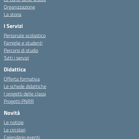
Organizzazione
La storia
I Servizi
Personale scolastico
Famiglie e studenti
Percorsi di studio
Tutti i servizi
Didattica
Offerta formativa
Le schede didattiche
I progetti delle classi
Progetti PNRR
Novità
Le notizie
Le circolari
Calendario eventi