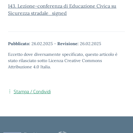
143. Lezione-conferenza di Educazione Civica su
Sicurezza stradale_signed
Pubblicato:
26.02.2025
-
Revisione:
26.02.2025
Eccetto dove diversamente specificato, questo articolo è
stato rilasciato sotto Licenza Creative Commons
Attribuzione 4.0 Italia.
Stampa / Condividi