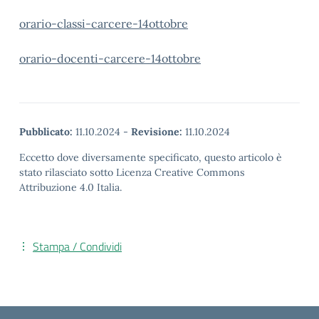
orario-classi-carcere-14ottobre
orario-docenti-carcere-14ottobre
Pubblicato:
11.10.2024
-
Revisione:
11.10.2024
Eccetto dove diversamente specificato, questo articolo è
stato rilasciato sotto Licenza Creative Commons
Attribuzione 4.0 Italia.
Stampa / Condividi