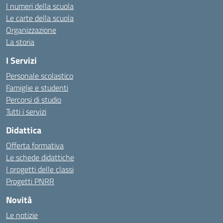
I numeri della scuola
Le carte della scuola
Organizzazione
La storia
I Servizi
Personale scolastico
Famiglie e studenti
Percorsi di studio
Tutti i servizi
Didattica
Offerta formativa
Le schede didattiche
I progetti delle classi
Progetti PNRR
Novità
Le notizie