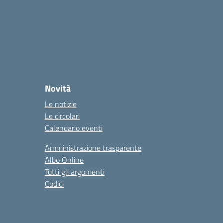
Novità
Le notizie
Le circolari
Calendario eventi
Amministrazione trasparente
Albo Online
Tutti gli argomenti
Codici