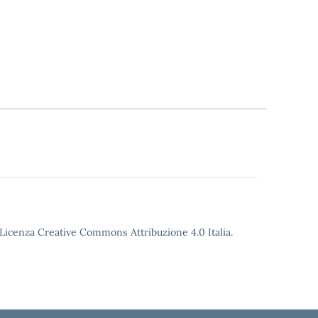
o Licenza Creative Commons Attribuzione 4.0 Italia.