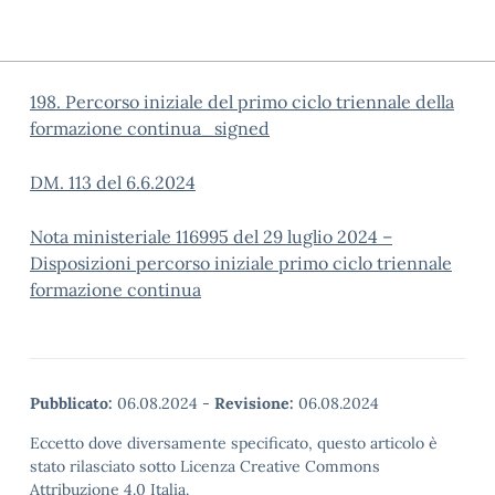
198. Percorso iniziale del primo ciclo triennale della
formazione continua_signed
DM. 113 del 6.6.2024
Nota ministeriale 116995 del 29 luglio 2024 –
Disposizioni percorso iniziale primo ciclo triennale
formazione continua
Pubblicato:
06.08.2024
-
Revisione:
06.08.2024
Eccetto dove diversamente specificato, questo articolo è
stato rilasciato sotto Licenza Creative Commons
Attribuzione 4.0 Italia.