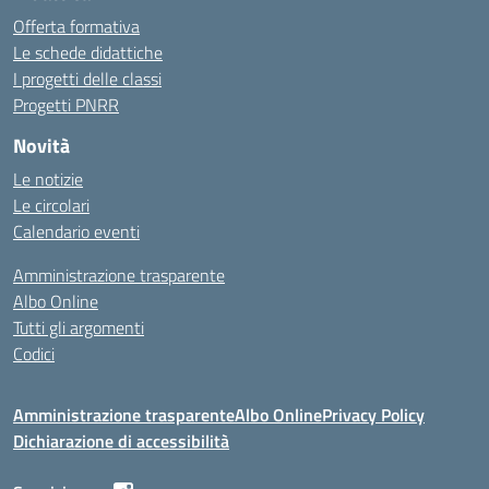
Offerta formativa
Le schede didattiche
I progetti delle classi
Progetti PNRR
Novità
Le notizie
Le circolari
Calendario eventi
Amministrazione trasparente
Albo Online
Tutti gli argomenti
Codici
Amministrazione trasparente
Albo Online
Privacy Policy
Dichiarazione di accessibilità