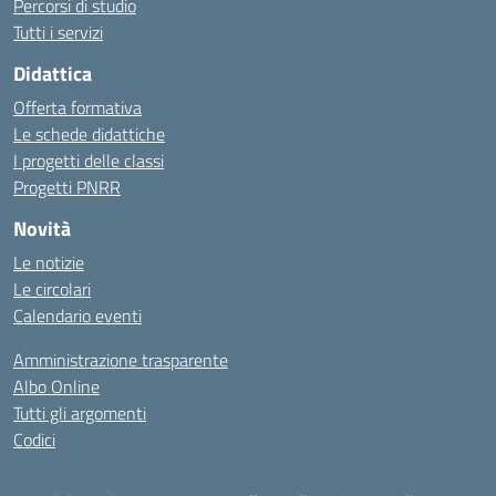
Percorsi di studio
Tutti i servizi
Didattica
Offerta formativa
Le schede didattiche
I progetti delle classi
Progetti PNRR
Novità
Le notizie
Le circolari
Calendario eventi
Amministrazione trasparente
Albo Online
Tutti gli argomenti
Codici