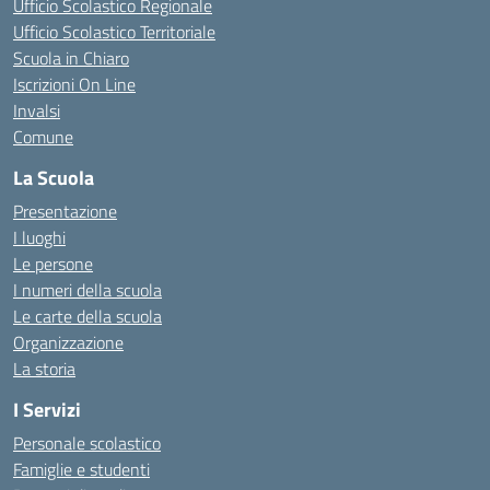
Ufficio Scolastico Regionale
Ufficio Scolastico Territoriale
Scuola in Chiaro
Iscrizioni On Line
Invalsi
Comune
La Scuola
Presentazione
I luoghi
Le persone
I numeri della scuola
Le carte della scuola
Organizzazione
La storia
I Servizi
Personale scolastico
Famiglie e studenti