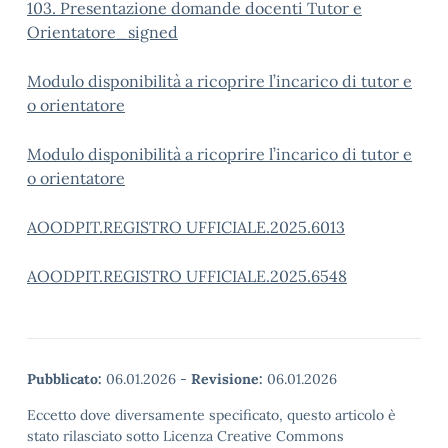
103. Presentazione domande docenti Tutor e
Orientatore_signed
Modulo disponibilità a ricoprire l’incarico di tutor e
o orientatore
Modulo disponibilità a ricoprire l’incarico di tutor e
o orientatore
AOODPIT.REGISTRO UFFICIALE.2025.6013
AOODPIT.REGISTRO UFFICIALE.2025.6548
Pubblicato:
06.01.2026
-
Revisione:
06.01.2026
Eccetto dove diversamente specificato, questo articolo è
stato rilasciato sotto Licenza Creative Commons