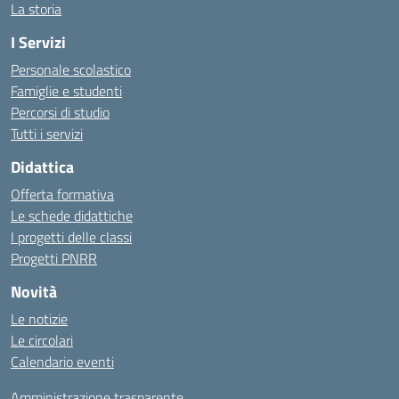
La storia
I Servizi
Personale scolastico
Famiglie e studenti
Percorsi di studio
Tutti i servizi
Didattica
Offerta formativa
Le schede didattiche
I progetti delle classi
Progetti PNRR
Novità
Le notizie
Le circolari
Calendario eventi
Amministrazione trasparente