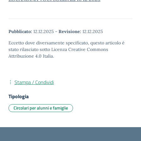
Pubblicato:
12.12.2025
-
Revisione:
12.12.2025
Eccetto dove diversamente specificato, questo articolo è
stato rilasciato sotto Licenza Creative Commons
Attribuzione 4.0 Italia.
Stampa / Condividi
Tipologia
Circolari per alunni e famiglie