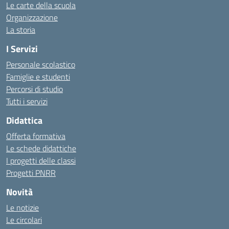
Le carte della scuola
Organizzazione
La storia
I Servizi
Personale scolastico
Famiglie e studenti
Percorsi di studio
Tutti i servizi
Didattica
Offerta formativa
Le schede didattiche
I progetti delle classi
Progetti PNRR
Novità
Le notizie
Le circolari