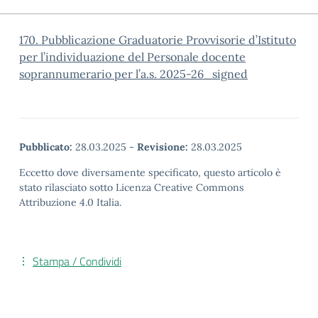
170. Pubblicazione Graduatorie Provvisorie d’Istituto
per l’individuazione del Personale docente
soprannumerario per l’a.s. 2025-26_signed
Pubblicato:
28.03.2025
-
Revisione:
28.03.2025
Eccetto dove diversamente specificato, questo articolo è
stato rilasciato sotto Licenza Creative Commons
Attribuzione 4.0 Italia.
Stampa / Condividi