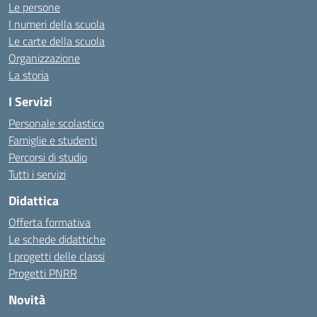
Le persone
I numeri della scuola
Le carte della scuola
Organizzazione
La storia
I Servizi
Personale scolastico
Famiglie e studenti
Percorsi di studio
Tutti i servizi
Didattica
Offerta formativa
Le schede didattiche
I progetti delle classi
Progetti PNRR
Novità