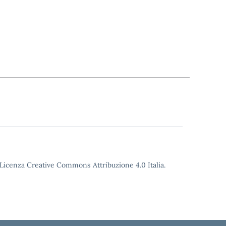
o Licenza Creative Commons Attribuzione 4.0 Italia.