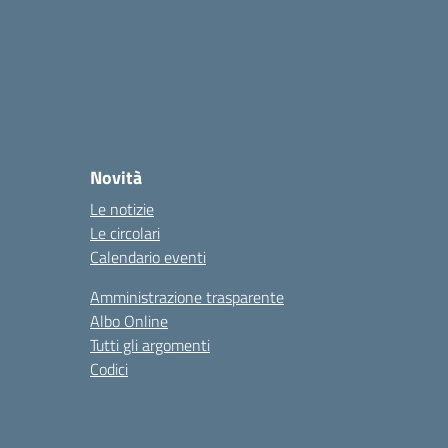
Novità
Le notizie
Le circolari
Calendario eventi
Amministrazione trasparente
Albo Online
Tutti gli argomenti
Codici