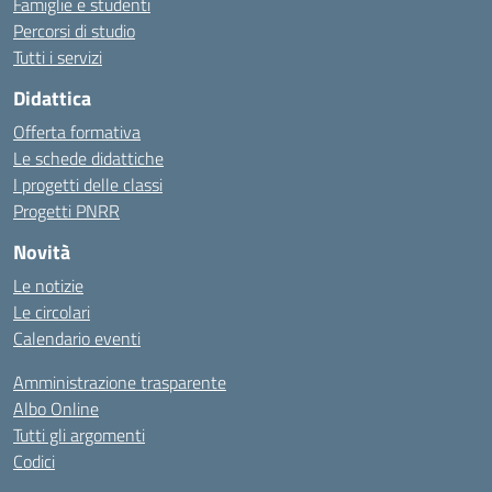
Famiglie e studenti
Percorsi di studio
Tutti i servizi
Didattica
Offerta formativa
Le schede didattiche
I progetti delle classi
Progetti PNRR
Novità
Le notizie
Le circolari
Calendario eventi
Amministrazione trasparente
Albo Online
Tutti gli argomenti
Codici