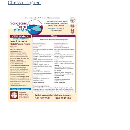
Chessa_signed