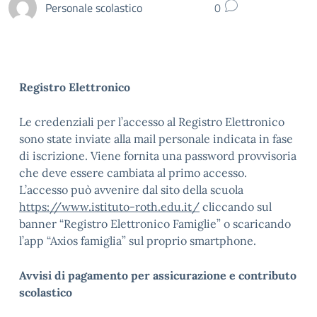
Personale scolastico
0
Registro Elettronico
Le credenziali per l’accesso al Registro Elettronico
sono state inviate alla mail personale indicata in fase
di iscrizione. Viene fornita una password provvisoria
che deve essere cambiata al primo accesso.
L’accesso può avvenire dal sito della scuola
https://www.istituto-roth.edu.it/
cliccando sul
banner “Registro Elettronico Famiglie” o scaricando
l’app “Axios famiglia” sul proprio smartphone.
Avvisi di pagamento per assicurazione e contributo
scolastico