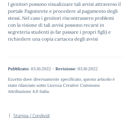
I genitori possono visualizzare tali avvisi attraverso il
portale Pagoinrete e procedere al pagamento degli
stessi. Nel caso i genitori riscontrassero problemi
con la visione di tali avvisi possono recarsi in
segreteria studenti (o far passare i propri figli) e
richiedere una copia cartacea degli avvisi
Pubblicato:
03.10.2022
-
Revisione:
03.10.2022
Eccetto dove diversamente specificato, questo articolo è
stato rilasciato sotto Licenza Creative Commons
Attribuzione 4.0 Italia.
Stampa / Condividi