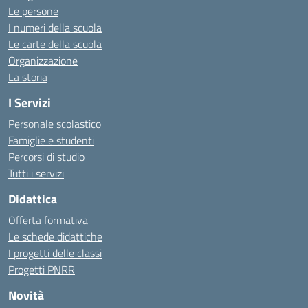
Le persone
I numeri della scuola
Le carte della scuola
Organizzazione
La storia
I Servizi
Personale scolastico
Famiglie e studenti
Percorsi di studio
Tutti i servizi
Didattica
Offerta formativa
Le schede didattiche
I progetti delle classi
Progetti PNRR
Novità