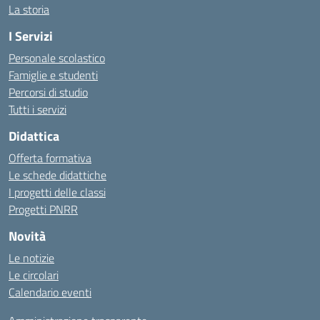
La storia
I Servizi
Personale scolastico
Famiglie e studenti
Percorsi di studio
Tutti i servizi
Didattica
Offerta formativa
Le schede didattiche
I progetti delle classi
Progetti PNRR
Novità
Le notizie
Le circolari
Calendario eventi