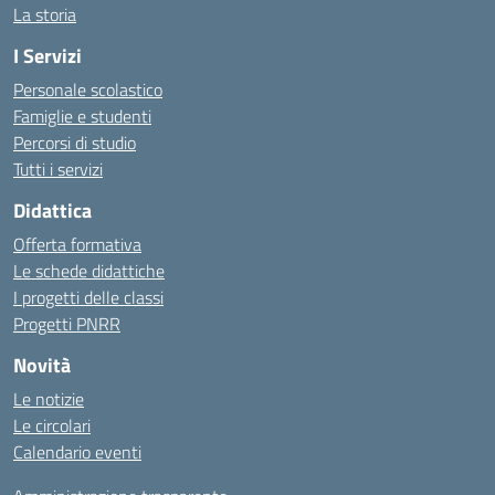
La storia
I Servizi
Personale scolastico
Famiglie e studenti
Percorsi di studio
Tutti i servizi
Didattica
Offerta formativa
Le schede didattiche
I progetti delle classi
Progetti PNRR
Novità
Le notizie
Le circolari
Calendario eventi