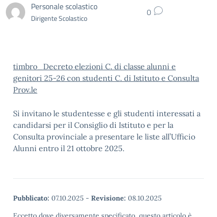
Personale scolastico
0
Dirigente Scolastico
timbro_Decreto elezioni C. di classe alunni e
genitori 25-26 con studenti C. di Istituto e Consulta
Prov.le
Si invitano le studentesse e gli studenti interessati a
candidarsi per il Consiglio di Istituto e per la
Consulta provinciale a presentare le liste all’Ufficio
Alunni entro il 21 ottobre 2025.
Pubblicato:
07.10.2025
-
Revisione:
08.10.2025
Eccetto dove diversamente specificato, questo articolo è