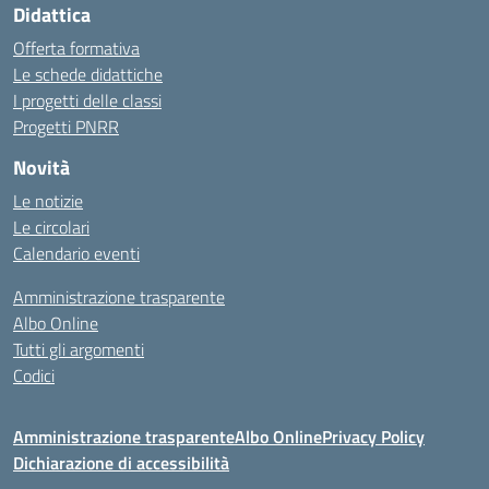
Didattica
Offerta formativa
Le schede didattiche
I progetti delle classi
Progetti PNRR
Novità
Le notizie
Le circolari
Calendario eventi
Amministrazione trasparente
Albo Online
Tutti gli argomenti
Codici
Amministrazione trasparente
Albo Online
Privacy Policy
Dichiarazione di accessibilità