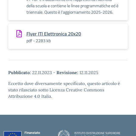
della scuola e contiene le linee programmatiche ed è
triennale. Questo è l'aggiornamento 2025-2026.
Flyer ITI Elettronica 20x20
pdf - 2283 kb
Pubblicato:
22.11.2023
-
Revisione:
12.11.2025
Eccetto dove diversamente specificato, questo articolo è
stato rilasciato sotto Licenza Creative Commons
Attribuzione 4.0 Italia.
ISTITUTO DI ISTRUZIONE SUPERIORE