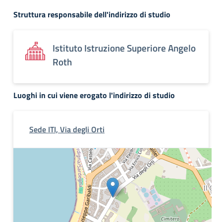
Struttura responsabile dell'indirizzo di studio
Istituto Istruzione Superiore Angelo
Roth
Luoghi in cui viene erogato l'indirizzo di studio
Sede ITI, Via degli Orti