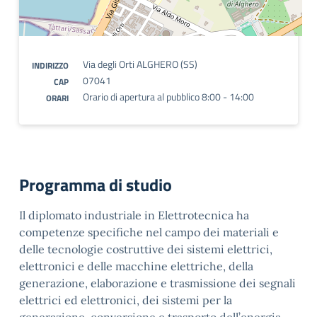
Via degli Orti ALGHERO (SS)
INDIRIZZO
07041
CAP
Orario di apertura al pubblico 8:00 - 14:00
ORARI
Programma di studio
Il diplomato industriale in Elettrotecnica ha
competenze specifiche nel campo dei materiali e
delle tecnologie costruttive dei sistemi elettrici,
elettronici e delle macchine elettriche, della
generazione, elaborazione e trasmissione dei segnali
elettrici ed elettronici, dei sistemi per la