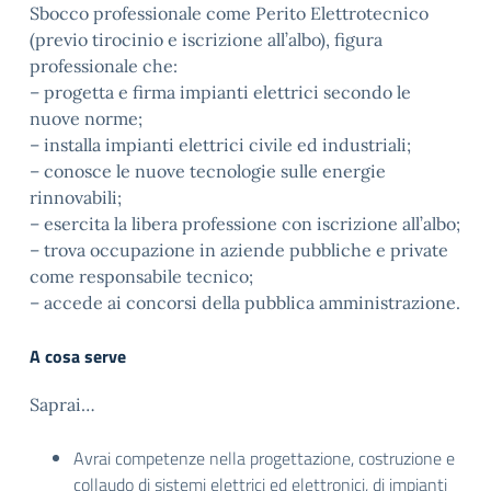
Sbocco professionale come Perito Elettrotecnico
(previo tirocinio e iscrizione all’albo), figura
professionale che:
– progetta e firma impianti elettrici secondo le
nuove norme;
– installa impianti elettrici civile ed industriali;
– conosce le nuove tecnologie sulle energie
rinnovabili;
– esercita la libera professione con iscrizione all’albo;
– trova occupazione in aziende pubbliche e private
come responsabile tecnico;
– accede ai concorsi della pubblica amministrazione.
A cosa serve
Saprai…
Avrai competenze nella progettazione, costruzione e
collaudo di sistemi elettrici ed elettronici, di impianti