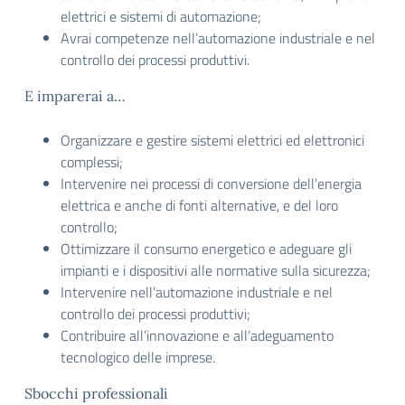
elettrici e sistemi di automazione;
Avrai competenze nell’automazione industriale e nel
controllo dei processi produttivi.
E imparerai a…
Organizzare e gestire sistemi elettrici ed elettronici
complessi;
Intervenire nei processi di conversione dell’energia
elettrica e anche di fonti alternative, e del loro
controllo;
Ottimizzare il consumo energetico e adeguare gli
impianti e i dispositivi alle normative sulla sicurezza;
Intervenire nell’automazione industriale e nel
controllo dei processi produttivi;
Contribuire all’innovazione e all’adeguamento
tecnologico delle imprese.
Sbocchi professionali