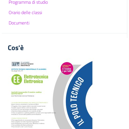
Programma di studio
Orario delle classi
Documenti
Cos'è