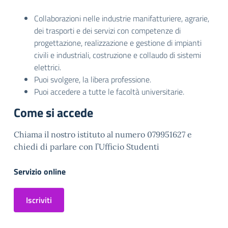
Collaborazioni nelle industrie manifatturiere, agrarie,
dei trasporti e dei servizi con competenze di
progettazione, realizzazione e gestione di impianti
civili e industriali, costruzione e collaudo di sistemi
elettrici.
Puoi svolgere, la libera professione.
Puoi accedere a tutte le facoltà universitarie.
Come si accede
Chiama il nostro istituto al numero 079951627 e
chiedi di parlare con l’Ufficio Studenti
Servizio online
Iscriviti