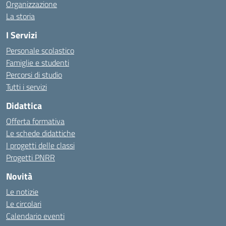
Organizzazione
La storia
I Servizi
Personale scolastico
Famiglie e studenti
Percorsi di studio
Tutti i servizi
Didattica
Offerta formativa
Le schede didattiche
I progetti delle classi
Progetti PNRR
Novità
Le notizie
Le circolari
Calendario eventi