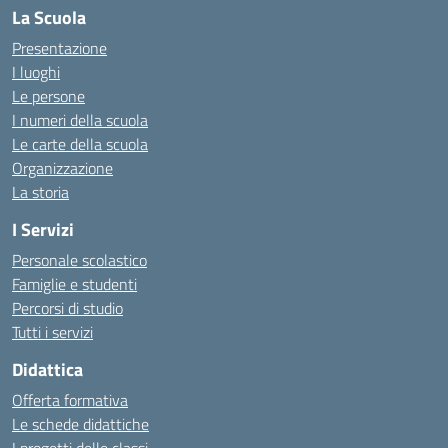
La Scuola
Presentazione
I luoghi
Le persone
I numeri della scuola
Le carte della scuola
Organizzazione
La storia
I Servizi
Personale scolastico
Famiglie e studenti
Percorsi di studio
Tutti i servizi
Didattica
Offerta formativa
Le schede didattiche