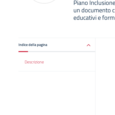
Piano Inclusione
un documento ch
educativi e forma
Indice della pagina
Descrizione