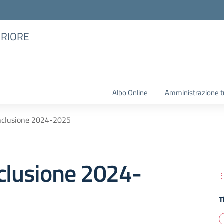
ERIORE
Albo Online
Amministrazione t
Inclusione 2024-2025
clusione 2024-
T