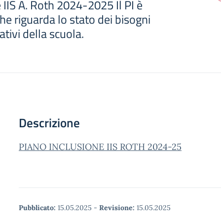
 IIS A. Roth 2024-2025 Il PI è
e riguarda lo stato dei bisogni
tivi della scuola.
Descrizione
PIANO INCLUSIONE IIS ROTH 2024-25
Pubblicato:
15.05.2025
-
Revisione:
15.05.2025