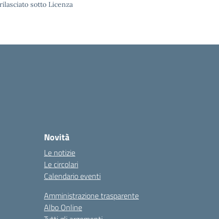
rilasciato sotto Licenza
Novità
Le notizie
Le circolari
Calendario eventi
Amministrazione trasparente
Albo Online