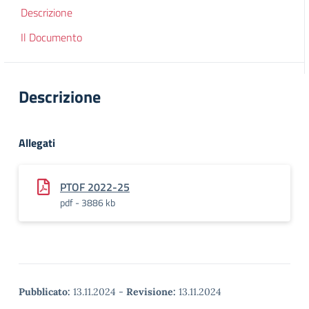
Descrizione
Il Documento
Descrizione
Allegati
PTOF 2022-25
pdf - 3886 kb
Pubblicato:
13.11.2024
-
Revisione:
13.11.2024