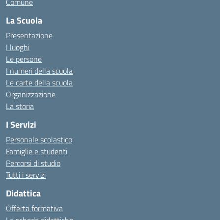
Comune
La Scuola
Presentazione
I luoghi
Le persone
I numeri della scuola
Le carte della scuola
Organizzazione
La storia
I Servizi
Personale scolastico
Famiglie e studenti
Percorsi di studio
Tutti i servizi
Didattica
Offerta formativa