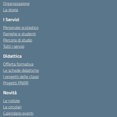
Organizzazione
La storia
I Servizi
Personale scolastico
Famiglie e studenti
Percorsi di studio
Tutti i servizi
Didattica
Offerta formativa
Le schede didattiche
I progetti delle classi
Progetti PNRR
Novità
Le notizie
Le circolari
Calendario eventi