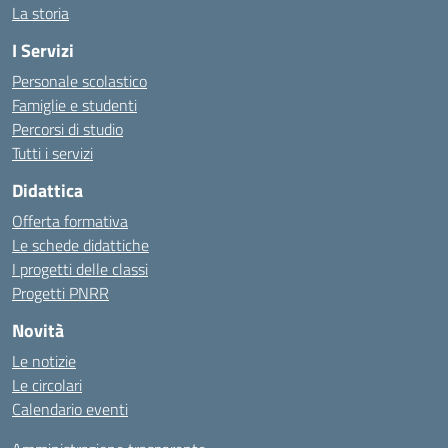
La storia
I Servizi
Personale scolastico
Famiglie e studenti
Percorsi di studio
Tutti i servizi
Didattica
Offerta formativa
Le schede didattiche
I progetti delle classi
Progetti PNRR
Novità
Le notizie
Le circolari
Calendario eventi