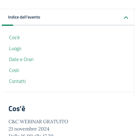
Indice dell'evento
Cos'è
Luogo
Date e Orari
Costi
Contatti
Cos'è
C&C WEBINAR GRATUITO
21 novembre 2024