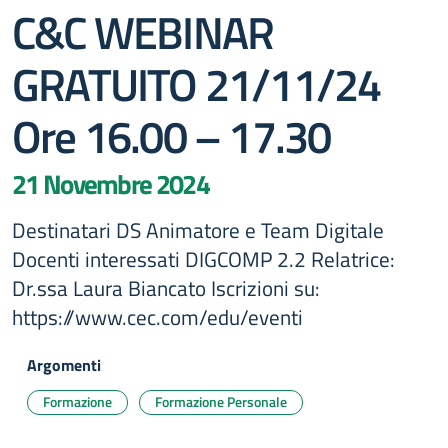
C&C WEBINAR
GRATUITO 21/11/24
Ore 16.00 – 17.30
21 Novembre 2024
Destinatari DS Animatore e Team Digitale
Docenti interessati DIGCOMP 2.2 Relatrice:
Dr.ssa Laura Biancato Iscrizioni su:
https://www.cec.com/edu/eventi
Argomenti
Formazione
Formazione Personale