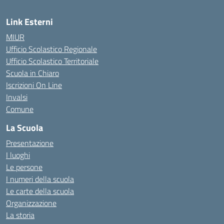
Link Esterni
MIUR
Ufficio Scolastico Regionale
Ufficio Scolastico Territoriale
Scuola in Chiaro
Iscrizioni On Line
Invalsi
Comune
La Scuola
Presentazione
I luoghi
Le persone
I numeri della scuola
Le carte della scuola
Organizzazione
La storia