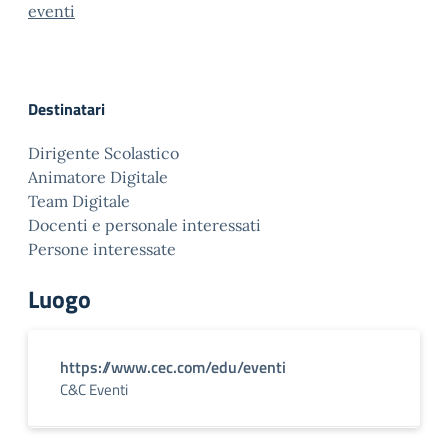
eventi
Destinatari
Dirigente Scolastico
Animatore Digitale
Team Digitale
Docenti e personale interessati
Persone interessate
Luogo
https://www.cec.com/edu/eventi
C&C Eventi