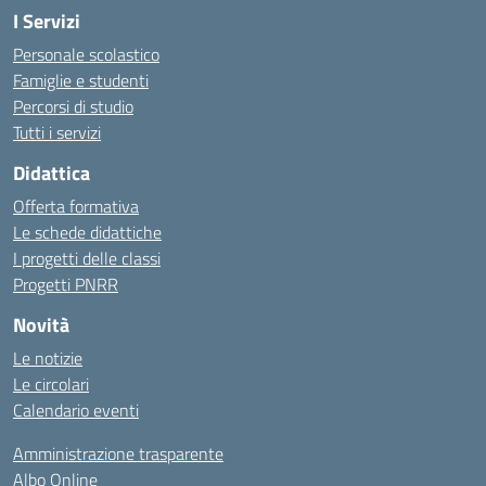
I Servizi
Personale scolastico
Famiglie e studenti
Percorsi di studio
Tutti i servizi
Didattica
Offerta formativa
Le schede didattiche
I progetti delle classi
Progetti PNRR
Novità
Le notizie
Le circolari
Calendario eventi
Amministrazione trasparente
Albo Online