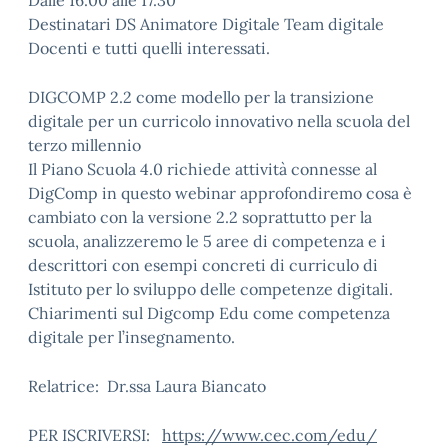
Dalle 16.00 alle 17.30
Destinatari DS Animatore Digitale Team digitale
Docenti e tutti quelli interessati.
DIGCOMP 2.2 come modello per la transizione
digitale per un curricolo innovativo nella scuola del
terzo millennio
Il Piano Scuola 4.0 richiede attività connesse al
DigComp in questo webinar approfondiremo cosa è
cambiato con la versione 2.2 soprattutto per la
scuola, analizzeremo le 5 aree di competenza e i
descrittori con esempi concreti di curriculo di
Istituto per lo sviluppo delle competenze digitali.
Chiarimenti sul Digcomp Edu come competenza
digitale per l’insegnamento.
Relatrice: Dr.ssa Laura Biancato
PER ISCRIVERSI:
https://www.cec.com/edu/