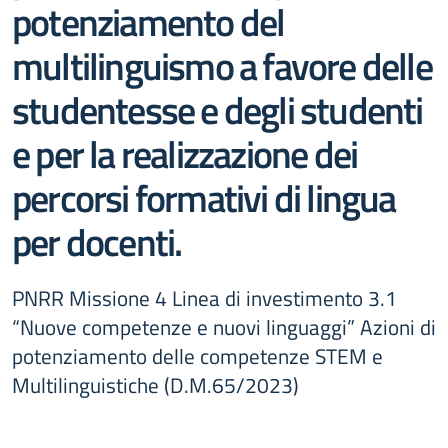
potenziamento del
multilinguismo a favore delle
studentesse e degli studenti
e per la realizzazione dei
percorsi formativi di lingua
per docenti.
PNRR Missione 4 Linea di investimento 3.1
“Nuove competenze e nuovi linguaggi” Azioni di
potenziamento delle competenze STEM e
Multilinguistiche (D.M.65/2023)