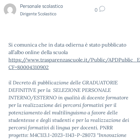
Personale scolastico
0
Dirigente Scolastico
Si comunica che in data odierna è stato pubblicato
all’albo online della scuola
https://www.trasparenzascuole.it/Public/APDPublic_E
CF=80004310902
il Decreto di pubblicazione delle GRADUATORIE
DEFINITIVE per la SELEZIONE PERSONALE
INTERNO/ESTERNO in qualità di docente formatore
per la realizzazione dei percorsi formativi per il
potenziamento del multilinguismo a favore delle
studentesse e degli studenti e per la realizzazione dei
percorsi formativi di lingua per docenti. PNRR
progetto: M4C1I3.1-2023-1143-P-28073 “Innovazione