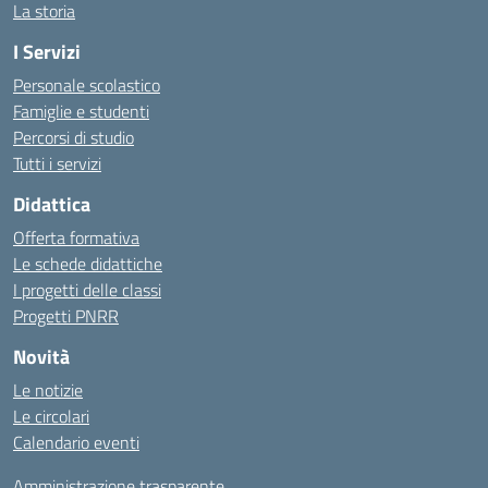
La storia
I Servizi
Personale scolastico
Famiglie e studenti
Percorsi di studio
Tutti i servizi
Didattica
Offerta formativa
Le schede didattiche
I progetti delle classi
Progetti PNRR
Novità
Le notizie
Le circolari
Calendario eventi
Amministrazione trasparente