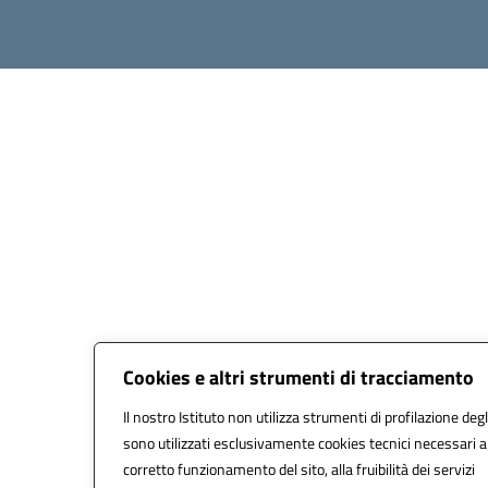
Cookies e altri strumenti di tracciamento
Il nostro Istituto non utilizza strumenti di profilazione degl
sono utilizzati esclusivamente cookies tecnici necessari a
corretto funzionamento del sito, alla fruibilità dei servizi