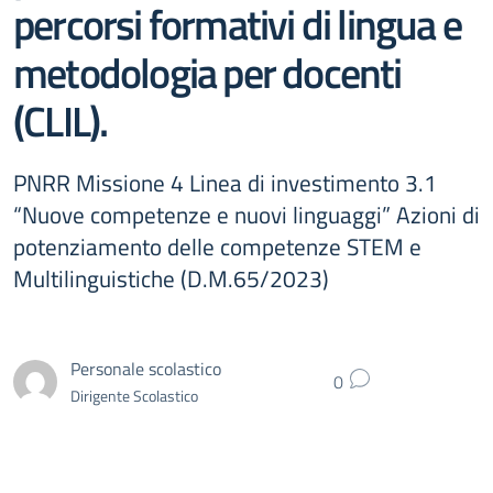
percorsi formativi di lingua e
metodologia per docenti
(CLIL).
PNRR Missione 4 Linea di investimento 3.1
“Nuove competenze e nuovi linguaggi” Azioni di
potenziamento delle competenze STEM e
Multilinguistiche (D.M.65/2023)
Personale scolastico
0
Dirigente Scolastico