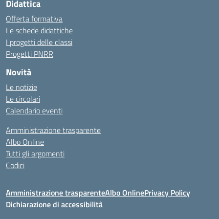
Didattica
Offerta formativa
Le schede didattiche
I progetti delle classi
Progetti PNRR
Novità
Le notizie
Le circolari
Calendario eventi
Amministrazione trasparente
Albo Online
Tutti gli argomenti
Codici
Amministrazione trasparente
Albo Online
Privacy Policy
Dichiarazione di accessibilità