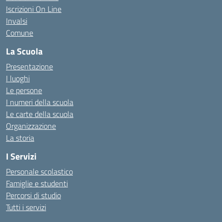
Iscrizioni On Line
Invalsi
Comune
La Scuola
Presentazione
I luoghi
Le persone
I numeri della scuola
Le carte della scuola
Organizzazione
La storia
I Servizi
Personale scolastico
Famiglie e studenti
Percorsi di studio
Tutti i servizi