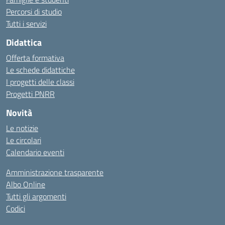
Percorsi di studio
Tutti i servizi
Didattica
Offerta formativa
Le schede didattiche
I progetti delle classi
Progetti PNRR
Novità
Le notizie
Le circolari
Calendario eventi
Amministrazione trasparente
Albo Online
Tutti gli argomenti
Codici