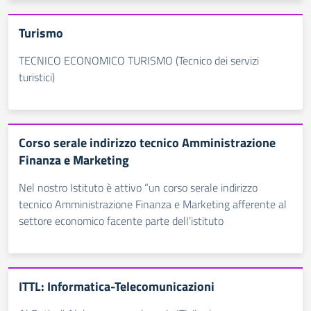
Turismo
TECNICO ECONOMICO TURISMO (Tecnico dei servizi
turistici)
Corso serale indirizzo tecnico Amministrazione
Finanza e Marketing
Nel nostro Istituto è attivo “un corso serale indirizzo
tecnico Amministrazione Finanza e Marketing afferente al
settore economico facente parte dell’istituto
ITTL: Informatica-Telecomunicazioni