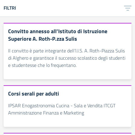
FILTRI
Convitto annesso all’Istituto di Istruzione
Superiore A. Roth-P.zza Sulis
Il convitto è parte integrante dell’I.I.S. A. Roth-Piazza Sulis
di Alghero e garantisce il successo scolastico degli studenti
e studentesse che lo frequentano.
Corsi serali per adulti
IPSAR Enogastronomia Cucina - Sala e Vendita ITCGT
Amministrazione Finanza e Marketing