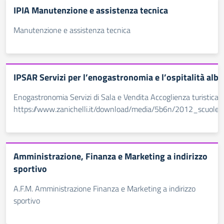
IPIA Manutenzione e assistenza tecnica
Manutenzione e assistenza tecnica
IPSAR Servizi per l’enogastronomia e l’ospitalità alb
Enogastronomia Servizi di Sala e Vendita Accoglienza turistica
https://www.zanichelli.it/download/media/5b6n/2012_scuole_pr
Amministrazione, Finanza e Marketing a indirizzo
sportivo
A.F.M. Amministrazione Finanza e Marketing a indirizzo
sportivo