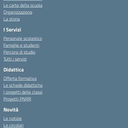
Le carte della scuola
Organizzazione
La storia
I Servizi
Personale scolastico
Famiglie e studenti
Percorsi di studio
Tutti i servizi
Didattica
Offerta formativa
Le schede didattiche
I progetti delle classi
Progetti PNRR
Novità
Le notizie
Le circolari