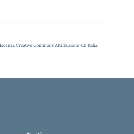
o Licenza Creative Commons Attribuzione 4.0 Italia.