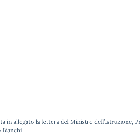
ta in allegato la lettera del Ministro dell’Istruzione, P
o Bianchi