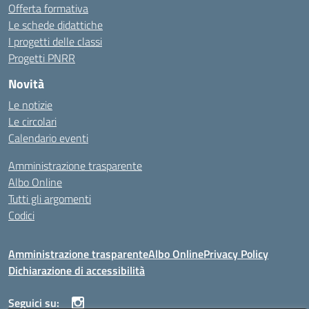
Offerta formativa
Le schede didattiche
I progetti delle classi
Progetti PNRR
Novità
Le notizie
Le circolari
Calendario eventi
Amministrazione trasparente
Albo Online
Tutti gli argomenti
Codici
Amministrazione trasparente
Albo Online
Privacy Policy
Dichiarazione di accessibilità
Seguici su: