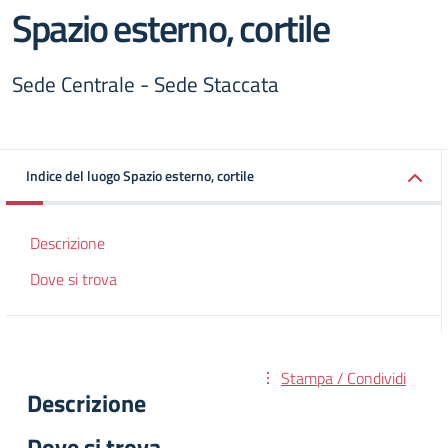
Spazio esterno, cortile
Sede Centrale - Sede Staccata
Indice del luogo Spazio esterno, cortile
Descrizione
Dove si trova
Stampa / Condividi
Descrizione
Dove si trova