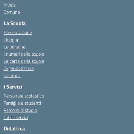
Invalsi
Comune
La Scuola
Presentazione
I luoghi
Le persone
I numeri della scuola
Le carte della scuola
Organizzazione
La storia
I Servizi
Personale scolastico
Famiglie e studenti
Percorsi di studio
Tutti i servizi
Didattica