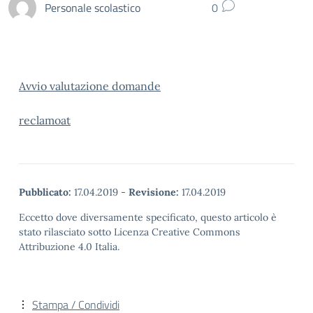
Personale scolastico
0
Avvio valutazione domande
reclamoat
Pubblicato:
17.04.2019
-
Revisione:
17.04.2019
Eccetto dove diversamente specificato, questo articolo è
stato rilasciato sotto Licenza Creative Commons
Attribuzione 4.0 Italia.
Stampa / Condividi