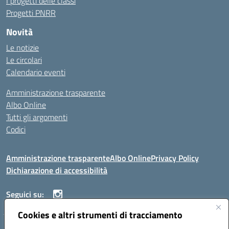
I progetti delle classi
Progetti PNRR
Novità
Le notizie
Le circolari
Calendario eventi
Amministrazione trasparente
Albo Online
Tutti gli argomenti
Codici
Amministrazione trasparente
Albo Online
Privacy Policy
Dichiarazione di accessibilità
Seguici su:
Cookies e altri strumenti di tracciamento