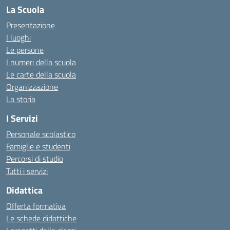
La Scuola
Presentazione
I luoghi
Le persone
I numeri della scuola
Le carte della scuola
Organizzazione
La storia
I Servizi
Personale scolastico
Famiglie e studenti
Percorsi di studio
Tutti i servizi
Didattica
Offerta formativa
Le schede didattiche