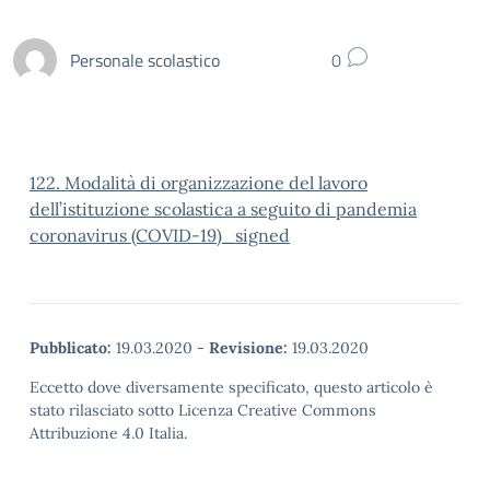
Personale scolastico
0
122. Modalità di organizzazione del lavoro
dell’istituzione scolastica a seguito di pandemia
coronavirus (COVID-19)_signed
Pubblicato:
19.03.2020
-
Revisione:
19.03.2020
Eccetto dove diversamente specificato, questo articolo è
stato rilasciato sotto Licenza Creative Commons
Attribuzione 4.0 Italia.