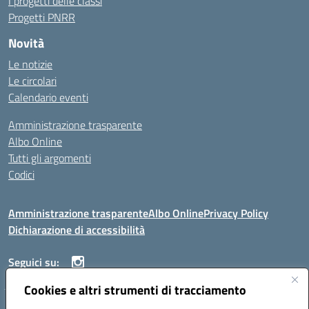
I progetti delle classi
Progetti PNRR
Novità
Le notizie
Le circolari
Calendario eventi
Amministrazione trasparente
Albo Online
Tutti gli argomenti
Codici
Amministrazione trasparente
Albo Online
Privacy Policy
Dichiarazione di accessibilità
Seguici su:
Cookies e altri strumenti di tracciamento