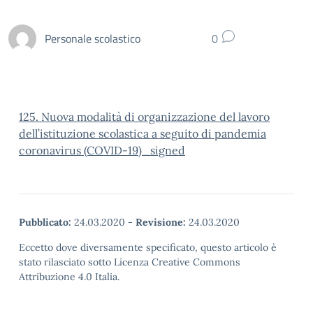
Personale scolastico
0
125. Nuova modalità di organizzazione del lavoro
dell’istituzione scolastica a seguito di pandemia
coronavirus (COVID-19)_signed
Pubblicato:
24.03.2020
-
Revisione:
24.03.2020
Eccetto dove diversamente specificato, questo articolo è
stato rilasciato sotto Licenza Creative Commons
Attribuzione 4.0 Italia.