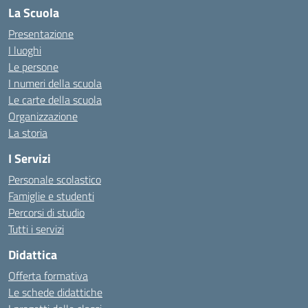
La Scuola
Presentazione
I luoghi
Le persone
I numeri della scuola
Le carte della scuola
Organizzazione
La storia
I Servizi
Personale scolastico
Famiglie e studenti
Percorsi di studio
Tutti i servizi
Didattica
Offerta formativa
Le schede didattiche