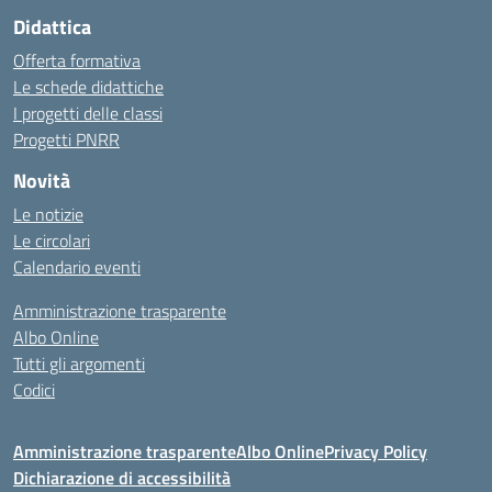
Didattica
Offerta formativa
Le schede didattiche
I progetti delle classi
Progetti PNRR
Novità
Le notizie
Le circolari
Calendario eventi
Amministrazione trasparente
Albo Online
Tutti gli argomenti
Codici
Amministrazione trasparente
Albo Online
Privacy Policy
Dichiarazione di accessibilità