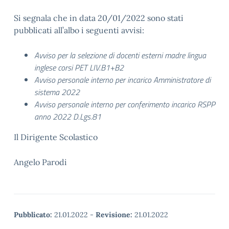
Si segnala che in data 20/01/2022 sono stati
pubblicati all’albo i seguenti avvisi:
Avviso per la selezione di docenti esterni madre lingua
inglese corsi PET LIV.B1+B2
Avviso personale interno per incarico Amministratore di
sistema 2022
Avviso personale interno per conferimento incarico RSPP
anno 2022 D.Lgs.81
Il Dirigente Scolastico
Angelo Parodi
Pubblicato:
21.01.2022
-
Revisione:
21.01.2022