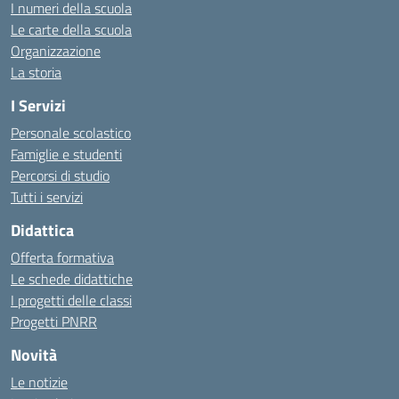
I numeri della scuola
Le carte della scuola
Organizzazione
La storia
I Servizi
Personale scolastico
Famiglie e studenti
Percorsi di studio
Tutti i servizi
Didattica
Offerta formativa
Le schede didattiche
I progetti delle classi
Progetti PNRR
Novità
Le notizie