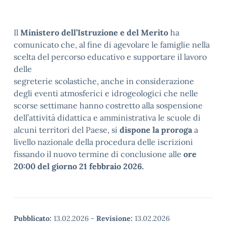
Il
Ministero dell’Istruzione e del Merito
ha
comunicato che, al fine di agevolare le famiglie nella
scelta del percorso educativo e supportare il lavoro
delle
segreterie scolastiche, anche in considerazione
degli eventi atmosferici e idrogeologici che nelle
scorse settimane hanno costretto alla sospensione
dell’attività didattica e amministrativa le scuole di
alcuni territori del Paese, si
dispone la proroga
a
livello nazionale della procedura delle iscrizioni
fissando il nuovo termine di conclusione alle
ore
20:00 del giorno 21 febbraio 2026.
Pubblicato:
13.02.2026
-
Revisione:
13.02.2026