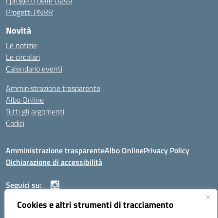
I progetti delle classi
Progetti PNRR
Novità
Le notizie
Le circolari
Calendario eventi
Amministrazione trasparente
Albo Online
Tutti gli argomenti
Codici
Amministrazione trasparente
Albo Online
Privacy Policy
Dichiarazione di accessibilità
Seguici su:
Cookies e altri strumenti di tracciamento