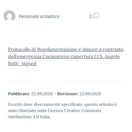
Personale scolastico
0
Protocollo di Regolamentazione e misure a contrasto
dell’emergenza Coronavirus riapertura I.I.S. Angelo
Roth_signed
Pubblicato:
22.09.2020
-
Revisione:
22.09.2020
Eccetto dove diversamente specificato, questo articolo è
stato rilasciato sotto Licenza Creative Commons
Attribuzione 4.0 Italia.