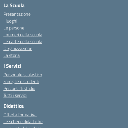
La Scuola
Presentazione
I luoghi
Le persone
I numeri della scuola
Le carte della scuola
Organizzazione
La storia
I Servizi
Personale scolastico
Famiglie e studenti
Percorsi di studio
Tutti i servizi
Didattica
Offerta formativa
Le schede didattiche