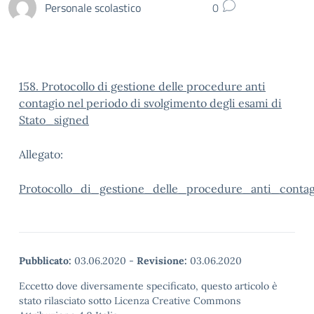
Personale scolastico
0
158. Protocollo di gestione delle procedure anti
contagio nel periodo di svolgimento degli esami di
Stato_signed
Allegato:
Protocollo_di_gestione_delle_procedure_anti_conta
Pubblicato:
03.06.2020
-
Revisione:
03.06.2020
Eccetto dove diversamente specificato, questo articolo è
stato rilasciato sotto Licenza Creative Commons