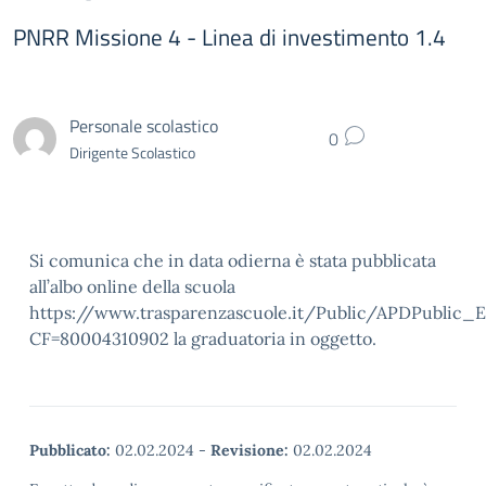
PNRR Missione 4 - Linea di investimento 1.4
Personale scolastico
0
Dirigente Scolastico
Si comunica che in data odierna è stata pubblicata
all’albo online della scuola
https://www.trasparenzascuole.it/Public/APDPublic_E
CF=80004310902 la graduatoria in oggetto.
Pubblicato:
02.02.2024
-
Revisione:
02.02.2024