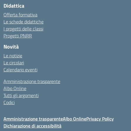
Didattica
Offerta formativa
Le schede didattiche
I progetti delle classi
Progetti PNRR
Novità
Le notizie
Le circolari
Calendario eventi
Amministrazione trasparente
Albo Online
Tutti gli argomenti
Codici
Amministrazione trasparente
Albo Online
Privacy Policy
Dichiarazione di accessibilità