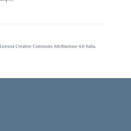
o Licenza Creative Commons Attribuzione 4.0 Italia.