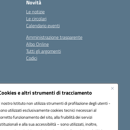
Novità
Le notizie
Le circolari
Calendario eventi
Amministrazione trasparente
Albo Online
Tutti gli argomenti
Codici
Cookies e altri strumenti di tracciamento
Seguici su:
Il nostro Istituto non utilizza strumenti di profilazione degli utenti -
sono utilizzati esclusivamente cookies tecnici necessari al
corretto funzionamento del sito, alla fruibilità dei servizi
istituzionali e alla sua accessibilità – sono utilizzati, inoltre,