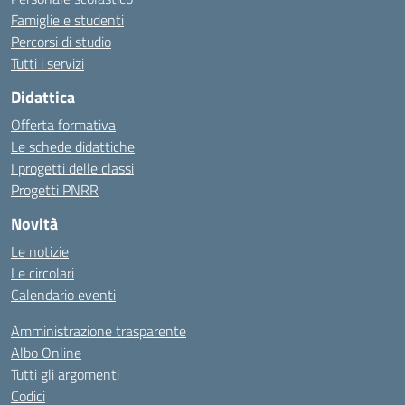
Famiglie e studenti
Percorsi di studio
Tutti i servizi
Didattica
Offerta formativa
Le schede didattiche
I progetti delle classi
Progetti PNRR
Novità
Le notizie
Le circolari
Calendario eventi
Amministrazione trasparente
Albo Online
Tutti gli argomenti
Codici