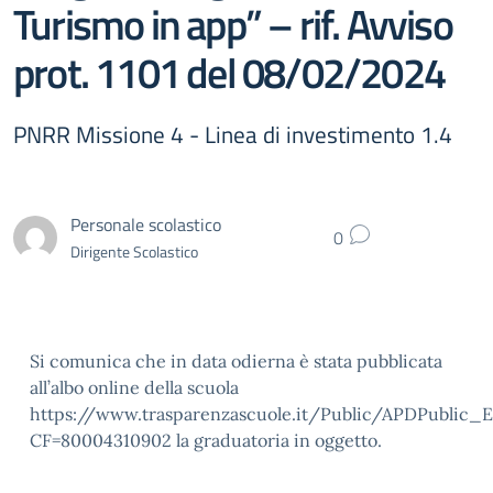
Turismo in app” – rif. Avviso
prot. 1101 del 08/02/2024
PNRR Missione 4 - Linea di investimento 1.4
Personale scolastico
0
Dirigente Scolastico
Si comunica che in data odierna è stata pubblicata
all’albo online della scuola
https://www.trasparenzascuole.it/Public/APDPublic_E
CF=80004310902 la graduatoria in oggetto.