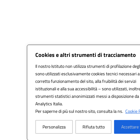
Cookies e altri strumenti di tracciamento
Il nostro Istituto non utilizza strumenti di profilazione degl
sono utilizzati esclusivamente cookies tecnici necessari a
corretto funzionamento del sito, alla fruibilità dei servizi
istituzionali e alla sua accessibilità – sono utilizzati, inoltre
strumenti statistici anonimizzati messi a disposizione d
Analytics Italia.
Per saperne di più sul nostro sito, consulta la ns.
Cookie P
Personalizza
Rifiuta tutto
Accettare 