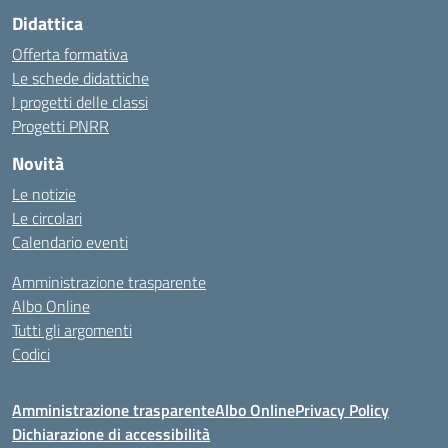
Didattica
Offerta formativa
Le schede didattiche
I progetti delle classi
Progetti PNRR
Novità
Le notizie
Le circolari
Calendario eventi
Amministrazione trasparente
Albo Online
Tutti gli argomenti
Codici
Amministrazione trasparente
Albo Online
Privacy Policy
Dichiarazione di accessibilità