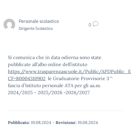
Personale scolastico
0
Dirigente Scolastico
Si comunica che in data odierna sono state
pubblicate all’albo online dell’istituto
https://www.trasparenzascuole.it/Public/APDPublic_E
CF=80004310902
le Graduatorie Provvisorie 3^
fascia d’Istituto personale ATA per gli aa.ss.
2024/2025 – 2025/2026 -2026/2027
Pubblicato:
19.08.2024
-
Revisione:
19.08.2024