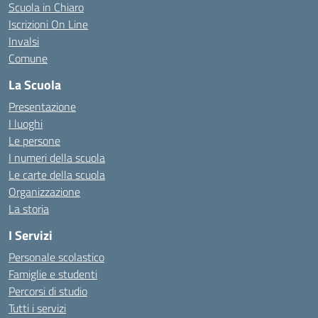
Scuola in Chiaro
Iscrizioni On Line
Invalsi
Comune
La Scuola
Presentazione
I luoghi
Le persone
I numeri della scuola
Le carte della scuola
Organizzazione
La storia
I Servizi
Personale scolastico
Famiglie e studenti
Percorsi di studio
Tutti i servizi