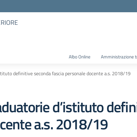
ERIORE
Albo Online
Amministrazione t
stituto definitive seconda fascia personale docente a.s. 2018/19
duatorie d’istituto defi
ocente a.s. 2018/19