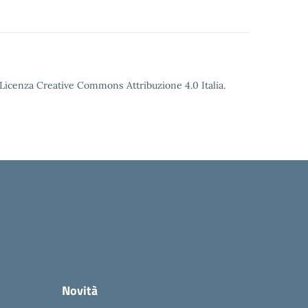
o Licenza Creative Commons Attribuzione 4.0 Italia.
Novità