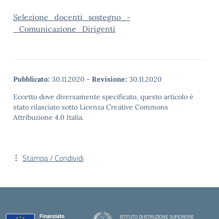
Selezione_docenti_sostegno_-
_Comunicazione_Dirigenti
Pubblicato:
30.11.2020
-
Revisione:
30.11.2020
Eccetto dove diversamente specificato, questo articolo è
stato rilasciato sotto Licenza Creative Commons
Attribuzione 4.0 Italia.
Stampa / Condividi
ISTITUTO DI ISTRUZIONE SUPERIORE