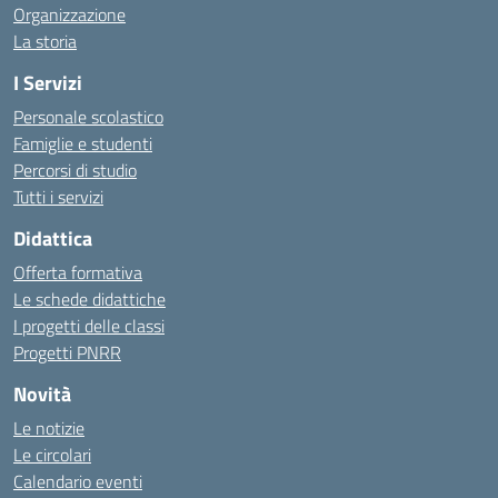
Organizzazione
La storia
I Servizi
Personale scolastico
Famiglie e studenti
Percorsi di studio
Tutti i servizi
Didattica
Offerta formativa
Le schede didattiche
I progetti delle classi
Progetti PNRR
Novità
Le notizie
Le circolari
Calendario eventi