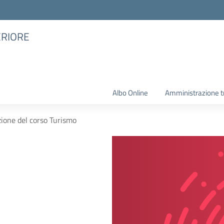
ERIORE
Albo Online
Amministrazione t
zione del corso Turismo