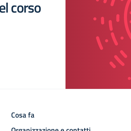
el corso
Cosa fa
Organizzazione e contatti