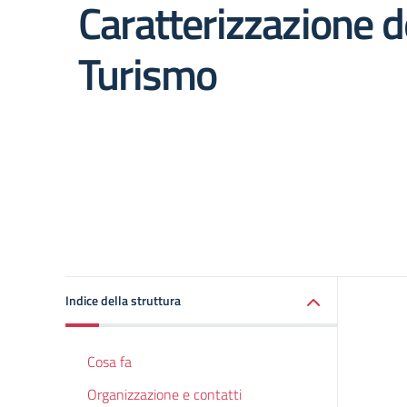
Caratterizzazione d
Turismo
Indice della struttura
Cosa fa
Organizzazione e contatti