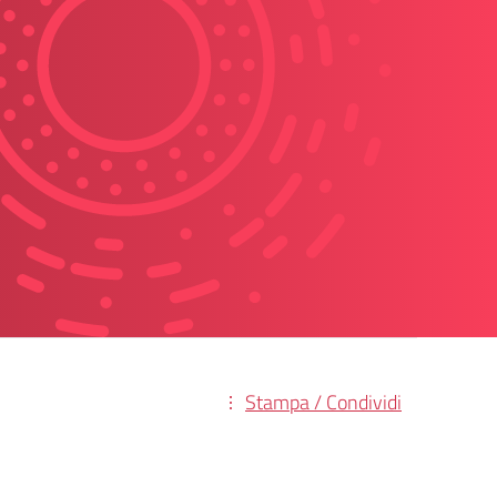
Stampa / Condividi