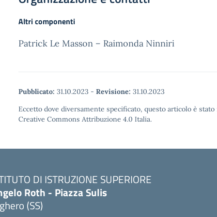
Altri componenti
Patrick Le Masson – Raimonda Ninniri
Pubblicato:
31.10.2023
-
Revisione:
31.10.2023
Eccetto dove diversamente specificato, questo articolo è stato 
Creative Commons Attribuzione 4.0 Italia.
STITUTO DI ISTRUZIONE SUPERIORE
gelo Roth - Piazza Sulis
ghero (SS)