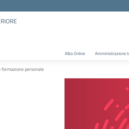
ERIORE
Albo Online
Amministrazione t
 formazione personale