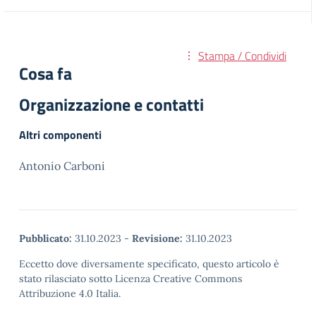
Stampa / Condividi
Cosa fa
Organizzazione e contatti
Altri componenti
Antonio Carboni
Pubblicato:
31.10.2023
-
Revisione:
31.10.2023
Eccetto dove diversamente specificato, questo articolo è
stato rilasciato sotto Licenza Creative Commons
Attribuzione 4.0 Italia.