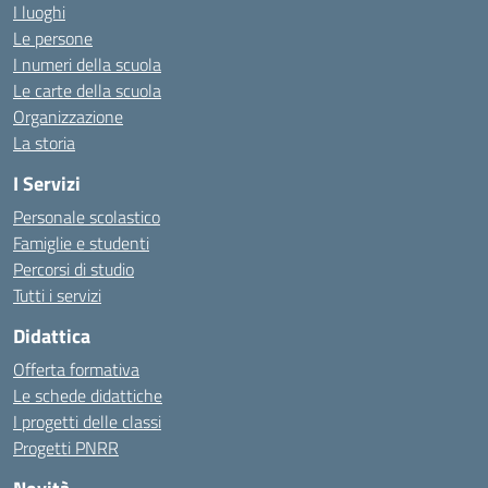
I luoghi
Le persone
I numeri della scuola
Le carte della scuola
Organizzazione
La storia
I Servizi
Personale scolastico
Famiglie e studenti
Percorsi di studio
Tutti i servizi
Didattica
Offerta formativa
Le schede didattiche
I progetti delle classi
Progetti PNRR