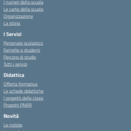
I numeri della scuola
Le carte della scuola
Organizzazione
La storia
I Servizi
Personale scolastico
Famiglie e studenti
Percorsi di studio
Tutti i servizi
Didattica
Offerta formativa
Le schede didattiche
I progetti delle classi
Progetti PNRR
Novità
Le notizie