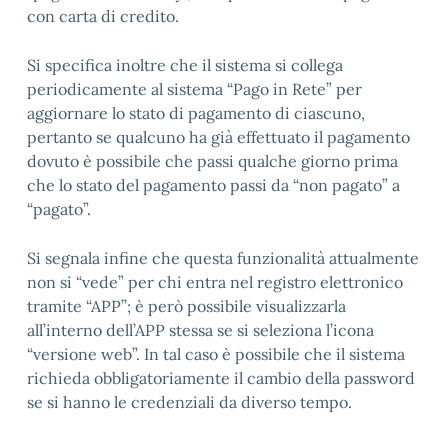
con carta di credito.
Si specifica inoltre che il sistema si collega
periodicamente al sistema “Pago in Rete” per
aggiornare lo stato di pagamento di ciascuno,
pertanto se qualcuno ha già effettuato il pagamento
dovuto è possibile che passi qualche giorno prima
che lo stato del pagamento passi da “non pagato” a
“pagato”.
Si segnala infine che questa funzionalità attualmente
non si “vede” per chi entra nel registro elettronico
tramite “APP”; è però possibile visualizzarla
all’interno dell’APP stessa se si seleziona l’icona
“versione web”. In tal caso è possibile che il sistema
richieda obbligatoriamente il cambio della password
se si hanno le credenziali da diverso tempo.