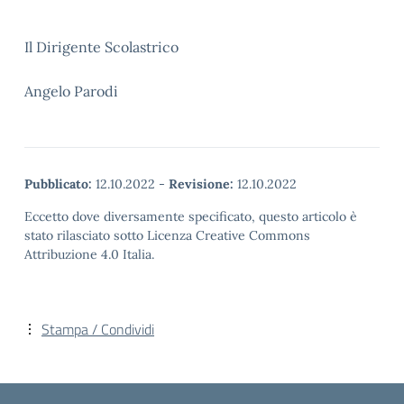
Il Dirigente Scolastrico
Angelo Parodi
Pubblicato:
12.10.2022
-
Revisione:
12.10.2022
Eccetto dove diversamente specificato, questo articolo è
stato rilasciato sotto Licenza Creative Commons
Attribuzione 4.0 Italia.
Stampa / Condividi