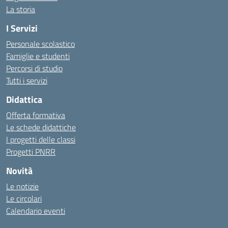
La storia
I Servizi
Personale scolastico
Famiglie e studenti
Percorsi di studio
Tutti i servizi
Didattica
Offerta formativa
Le schede didattiche
I progetti delle classi
Progetti PNRR
Novità
Le notizie
Le circolari
Calendario eventi