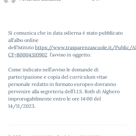
Si comunica che in data odierna è stato pubblicato
all’albo online
dell’Istituto
https://www.trasparenzascuole.it/Public/
CF=80004310902
l’avviso in oggetto.
Come indicato nell’avviso le domande di
partecipazione e copia del curriculum vitae
personale redatto in formato europeo dovranno
pervenire alla segreteria dell’I.I.S. Roth di Alghero
improrogabilmente entro le ore 14:00 del
14/11/2023.