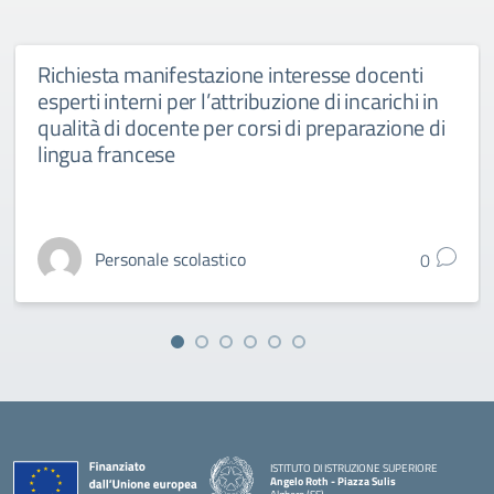
Richiesta manifestazione interesse docenti
esperti interni per l’attribuzione di incarichi in
qualità di docente per corsi di preparazione di
lingua francese
Personale scolastico
0
ISTITUTO DI ISTRUZIONE SUPERIORE
Angelo Roth - Piazza Sulis